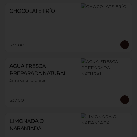
CHOCOLATE FRÍO
$45.00
AGUA FRESCA
PREPARADA NATURAL
Jamaica u horchata
$37.00
LIMONADA O
NARANJADA