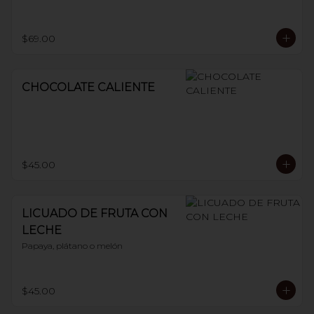
$69.00
CHOCOLATE CALIENTE
$45.00
LICUADO DE FRUTA CON
LECHE
Papaya, plátano o melón
$45.00