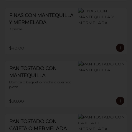
FINAS CON MANTEQUILLA
Y MERMELADA
3 piezas.
$40.00
PAN TOSTADO CON
MANTEQUILLA
Bomba o bisquet o micha o cuernito 1 
pieza.
$38.00
PAN TOSTADO CON
CAJETA O MERMELADA