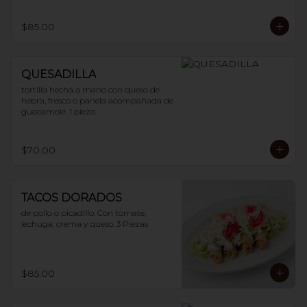
$85.00
QUESADILLA
tortilla hecha a mano con queso de 
hebra, fresco o panela acompañada de 
guacamole. 1 pieza
$70.00
TACOS DORADOS
de pollo o picadillo. Con tomate, 
lechuga, crema y queso. 3 Piezas
$85.00