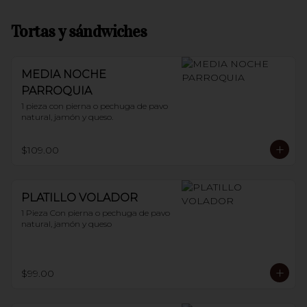
Tortas y sándwiches
MEDIA NOCHE
PARROQUIA
1 pieza con pierna o pechuga de pavo 
natural, jamón y queso.
$109.00
PLATILLO VOLADOR
1 Pieza Con pierna o pechuga de pavo 
natural, jamón y queso
$99.00