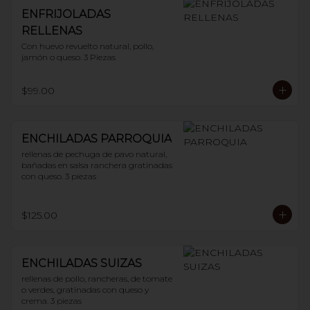
ENFRIJOLADAS
RELLENAS
Con huevo revuelto natural, pollo, 
jamón o queso. 3 Piezas
$99.00
ENCHILADAS PARROQUIA
rellenas de pechuga de pavo natural, 
bañadas en salsa ranchera gratinadas 
con queso. 3 piezas
$125.00
ENCHILADAS SUIZAS
rellenas de pollo, rancheras, de tomate 
o verdes, gratinadas con queso y 
crema. 3 piezas