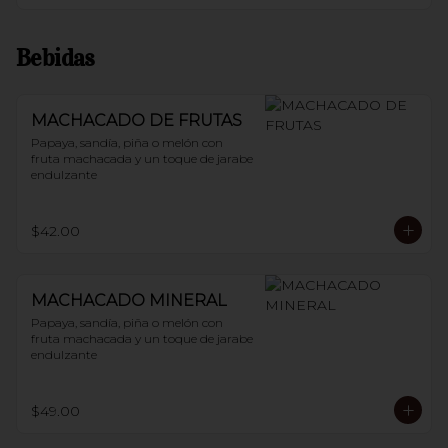
Bebidas
MACHACADO DE FRUTAS
Papaya, sandía, piña o melón con 
fruta machacada y un toque de jarabe 
endulzante
$42.00
MACHACADO MINERAL
Papaya, sandía, piña o melón con 
fruta machacada y un toque de jarabe 
endulzante
$49.00