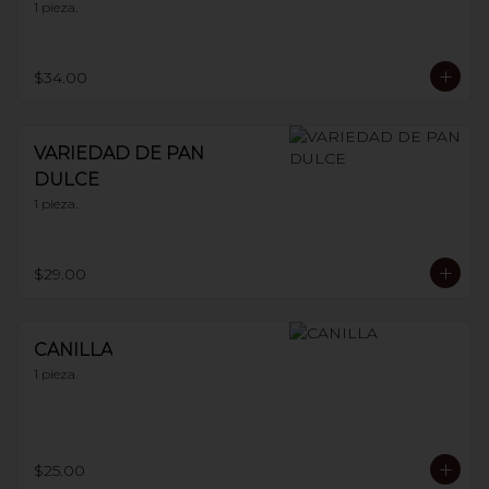
1 pieza.
$34.00
VARIEDAD DE PAN
DULCE
1 pieza.
$29.00
CANILLA
1 pieza.
$25.00