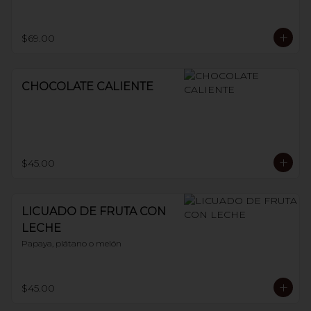
$69.00
CHOCOLATE CALIENTE
$45.00
LICUADO DE FRUTA CON
LECHE
Papaya, plátano o melón
$45.00