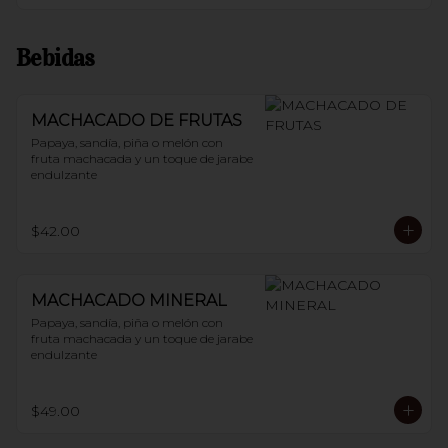
Bebidas
MACHACADO DE FRUTAS
Papaya, sandía, piña o melón con 
fruta machacada y un toque de jarabe 
endulzante
$42.00
MACHACADO MINERAL
Papaya, sandía, piña o melón con 
fruta machacada y un toque de jarabe 
endulzante
$49.00