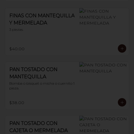
FINAS CON MANTEQUILLA
Y MERMELADA
3 piezas.
$40.00
PAN TOSTADO CON
MANTEQUILLA
Bomba o bisquet o micha o cuernito 1 
pieza.
$38.00
PAN TOSTADO CON
CAJETA O MERMELADA