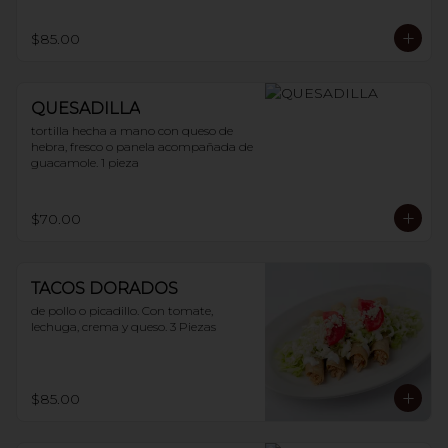
$85.00
QUESADILLA
tortilla hecha a mano con queso de 
hebra, fresco o panela acompañada de 
guacamole. 1 pieza
$70.00
TACOS DORADOS
de pollo o picadillo. Con tomate, 
lechuga, crema y queso. 3 Piezas
$85.00