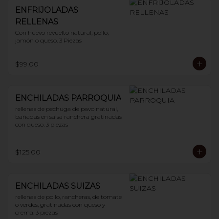
ENFRIJOLADAS
RELLENAS
Con huevo revuelto natural, pollo, 
jamón o queso. 3 Piezas
$99.00
ENCHILADAS PARROQUIA
rellenas de pechuga de pavo natural, 
bañadas en salsa ranchera gratinadas 
con queso. 3 piezas
$125.00
ENCHILADAS SUIZAS
rellenas de pollo, rancheras, de tomate 
o verdes, gratinadas con queso y 
crema. 3 piezas