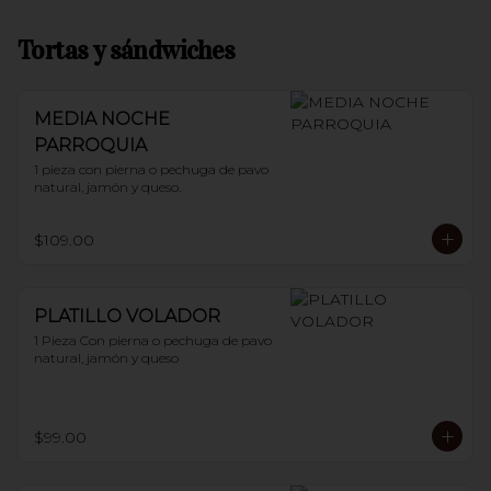
Tortas y sándwiches
MEDIA NOCHE
PARROQUIA
1 pieza con pierna o pechuga de pavo 
natural, jamón y queso.
$109.00
PLATILLO VOLADOR
1 Pieza Con pierna o pechuga de pavo 
natural, jamón y queso
$99.00