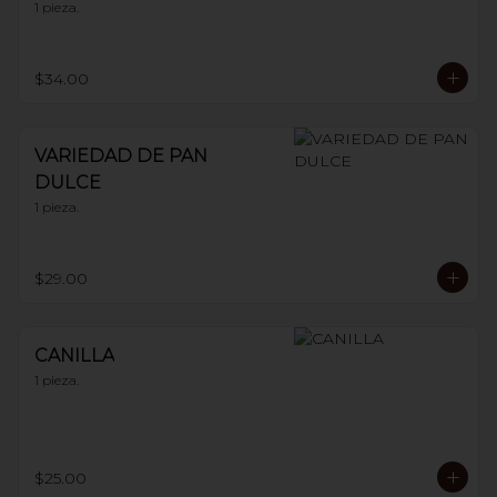
1 pieza.
$34.00
VARIEDAD DE PAN
DULCE
1 pieza.
$29.00
CANILLA
1 pieza.
$25.00