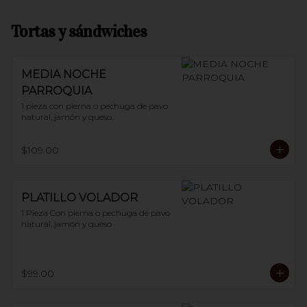
Tortas y sándwiches
MEDIA NOCHE
PARROQUIA
1 pieza con pierna o pechuga de pavo 
natural, jamón y queso.
$109.00
PLATILLO VOLADOR
1 Pieza Con pierna o pechuga de pavo 
natural, jamón y queso
$99.00