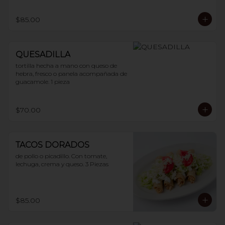
$85.00
QUESADILLA
tortilla hecha a mano con queso de 
hebra, fresco o panela acompañada de 
guacamole. 1 pieza
$70.00
TACOS DORADOS
de pollo o picadillo. Con tomate, 
lechuga, crema y queso. 3 Piezas
$85.00