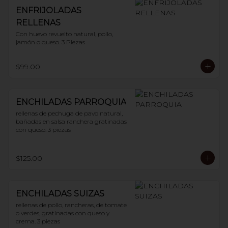
ENFRIJOLADAS
RELLENAS
Con huevo revuelto natural, pollo, 
jamón o queso. 3 Piezas
$99.00
ENCHILADAS PARROQUIA
rellenas de pechuga de pavo natural, 
bañadas en salsa ranchera gratinadas 
con queso. 3 piezas
$125.00
ENCHILADAS SUIZAS
rellenas de pollo, rancheras, de tomate 
o verdes, gratinadas con queso y 
crema. 3 piezas