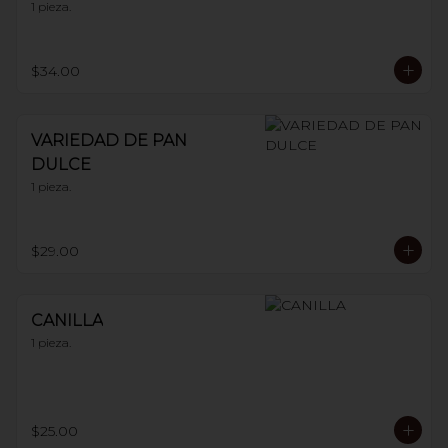
1 pieza.
$34.00
VARIEDAD DE PAN
DULCE
1 pieza.
$29.00
CANILLA
1 pieza.
$25.00