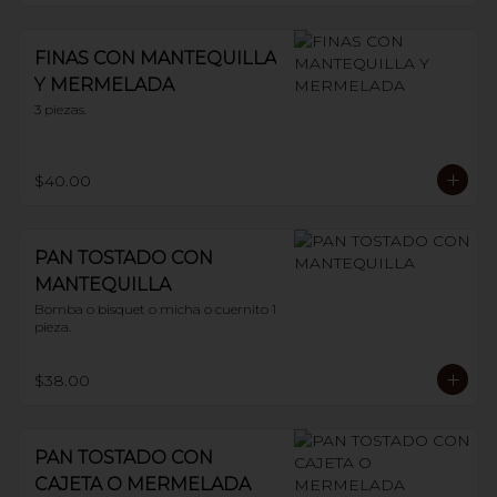
FINAS CON MANTEQUILLA
Y MERMELADA
3 piezas.
$40.00
PAN TOSTADO CON
MANTEQUILLA
Bomba o bisquet o micha o cuernito 1 
pieza.
$38.00
PAN TOSTADO CON
CAJETA O MERMELADA