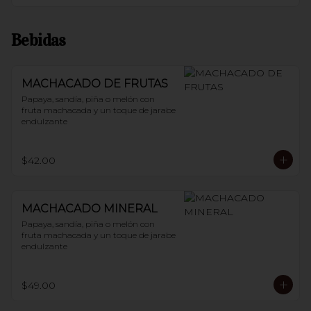
Bebidas
MACHACADO DE FRUTAS
Papaya, sandía, piña o melón con 
fruta machacada y un toque de jarabe 
endulzante
$42.00
MACHACADO MINERAL
Papaya, sandía, piña o melón con 
fruta machacada y un toque de jarabe 
endulzante
$49.00