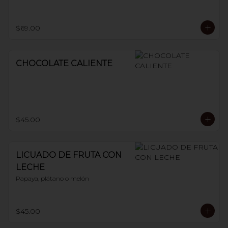
$69.00
CHOCOLATE CALIENTE
$45.00
LICUADO DE FRUTA CON
LECHE
Papaya, plátano o melón
$45.00