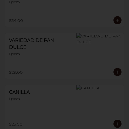
1 pieza.
$34.00
VARIEDAD DE PAN
DULCE
1 pieza.
$29.00
CANILLA
1 pieza.
$25.00