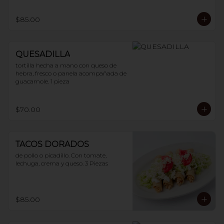
$85.00
QUESADILLA
tortilla hecha a mano con queso de 
hebra, fresco o panela acompañada de 
guacamole. 1 pieza
$70.00
TACOS DORADOS
de pollo o picadillo. Con tomate, 
lechuga, crema y queso. 3 Piezas
$85.00