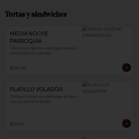
Tortas y sándwiches
MEDIA NOCHE
PARROQUIA
1 pieza con pierna o pechuga de pavo 
natural, jamón y queso.
$109.00
PLATILLO VOLADOR
1 Pieza Con pierna o pechuga de pavo 
natural, jamón y queso
$99.00