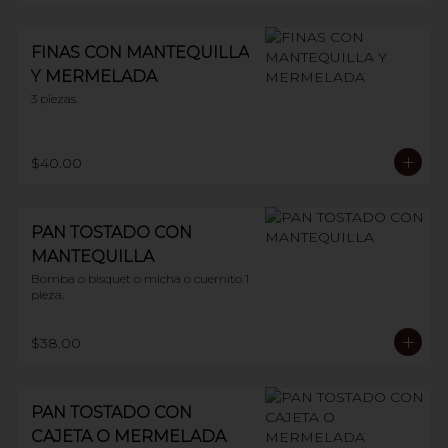
FINAS CON MANTEQUILLA
Y MERMELADA
3 piezas.
$40.00
PAN TOSTADO CON
MANTEQUILLA
Bomba o bisquet o micha o cuernito 1 
pieza.
$38.00
PAN TOSTADO CON
CAJETA O MERMELADA