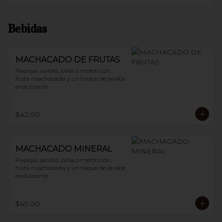
Bebidas
MACHACADO DE FRUTAS
Papaya, sandía, piña o melón con 
fruta machacada y un toque de jarabe 
endulzante
$42.00
MACHACADO MINERAL
Papaya, sandía, piña o melón con 
fruta machacada y un toque de jarabe 
endulzante
$49.00