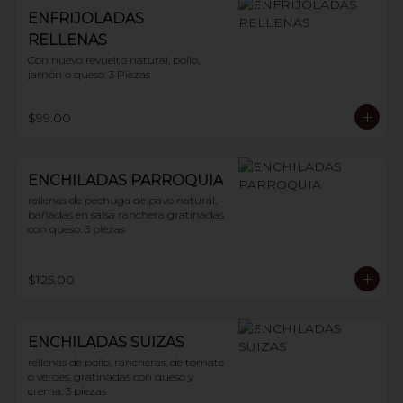
ENFRIJOLADAS
RELLENAS
Con huevo revuelto natural, pollo, 
jamón o queso. 3 Piezas
$99.00
ENCHILADAS PARROQUIA
rellenas de pechuga de pavo natural, 
bañadas en salsa ranchera gratinadas 
con queso. 3 piezas
$125.00
ENCHILADAS SUIZAS
rellenas de pollo, rancheras, de tomate 
o verdes, gratinadas con queso y 
crema. 3 piezas