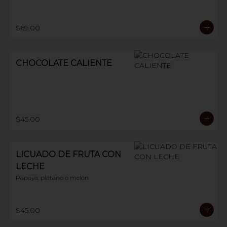
$69.00
CHOCOLATE CALIENTE
$45.00
LICUADO DE FRUTA CON
LECHE
Papaya, plátano o melón
$45.00