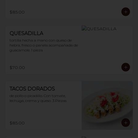
$85.00
QUESADILLA
tortilla hecha a mano con queso de 
hebra, fresco o panela acompañada de 
guacamole. 1 pieza
$70.00
TACOS DORADOS
de pollo o picadillo. Con tomate, 
lechuga, crema y queso. 3 Piezas
$85.00