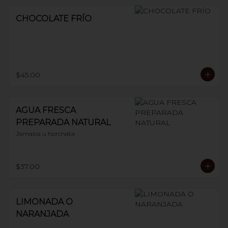
CHOCOLATE FRÍO
$45.00
AGUA FRESCA
PREPARADA NATURAL
Jamaica u horchata
$37.00
LIMONADA O
NARANJADA