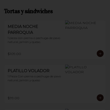
Tortas y sándwiches
MEDIA NOCHE
PARROQUIA
1 pieza con pierna o pechuga de pavo 
natural, jamón y queso.
$109.00
PLATILLO VOLADOR
1 Pieza Con pierna o pechuga de pavo 
natural, jamón y queso
$99.00