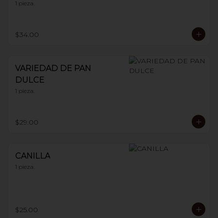
1 pieza.
$34.00
VARIEDAD DE PAN
DULCE
1 pieza.
$29.00
CANILLA
1 pieza.
$25.00