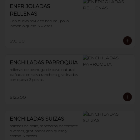
ENFRIJOLADAS
RELLENAS
Con huevo revuelto natural, pollo, 
jamón o queso. 3 Piezas
$99.00
ENCHILADAS PARROQUIA
rellenas de pechuga de pavo natural, 
bañadas en salsa ranchera gratinadas 
con queso. 3 piezas
$125.00
ENCHILADAS SUIZAS
rellenas de pollo, rancheras, de tomate 
o verdes, gratinadas con queso y 
crema. 3 piezas