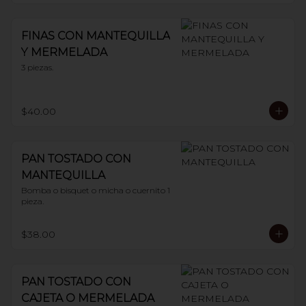
FINAS CON MANTEQUILLA
Y MERMELADA
3 piezas.
$40.00
PAN TOSTADO CON
MANTEQUILLA
Bomba o bisquet o micha o cuernito 1 
pieza.
$38.00
PAN TOSTADO CON
CAJETA O MERMELADA