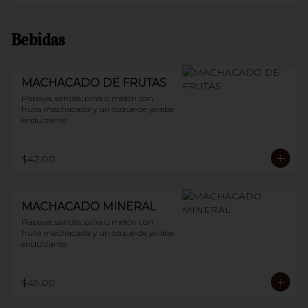
Bebidas
MACHACADO DE FRUTAS
Papaya, sandía, piña o melón con 
fruta machacada y un toque de jarabe 
endulzante
$42.00
MACHACADO MINERAL
Papaya, sandía, piña o melón con 
fruta machacada y un toque de jarabe 
endulzante
$49.00