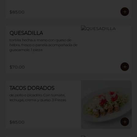
$85.00
QUESADILLA
tortilla hecha a mano con queso de 
hebra, fresco o panela acompañada de 
guacamole. 1 pieza
$70.00
TACOS DORADOS
de pollo o picadillo. Con tomate, 
lechuga, crema y queso. 3 Piezas
$85.00