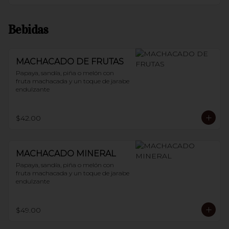
Bebidas
MACHACADO DE FRUTAS
Papaya, sandía, piña o melón con 
fruta machacada y un toque de jarabe 
endulzante
$42.00
MACHACADO MINERAL
Papaya, sandía, piña o melón con 
fruta machacada y un toque de jarabe 
endulzante
$49.00