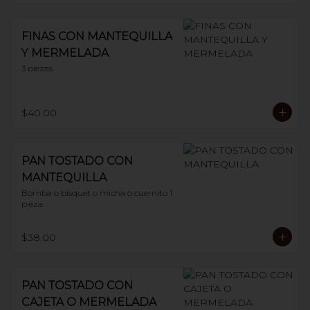
FINAS CON MANTEQUILLA
Y MERMELADA
3 piezas.
$40.00
PAN TOSTADO CON
MANTEQUILLA
Bomba o bisquet o micha o cuernito 1 
pieza.
$38.00
PAN TOSTADO CON
CAJETA O MERMELADA