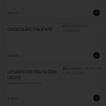
$69.00
CHOCOLATE CALIENTE
$45.00
LICUADO DE FRUTA CON
LECHE
Papaya, plátano o melón
$45.00