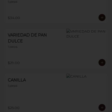
1 pieza.
$34.00
VARIEDAD DE PAN
DULCE
1 pieza.
$29.00
CANILLA
1 pieza.
$25.00