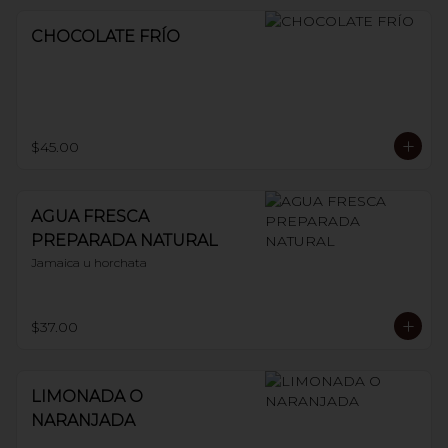
CHOCOLATE FRÍO
$45.00
AGUA FRESCA
PREPARADA NATURAL
Jamaica u horchata
$37.00
LIMONADA O
NARANJADA