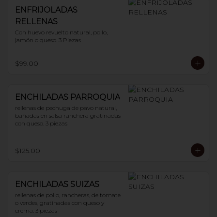
ENFRIJOLADAS
RELLENAS
Con huevo revuelto natural, pollo, 
jamón o queso. 3 Piezas
$99.00
ENCHILADAS PARROQUIA
rellenas de pechuga de pavo natural, 
bañadas en salsa ranchera gratinadas 
con queso. 3 piezas
$125.00
ENCHILADAS SUIZAS
rellenas de pollo, rancheras, de tomate 
o verdes, gratinadas con queso y 
crema. 3 piezas