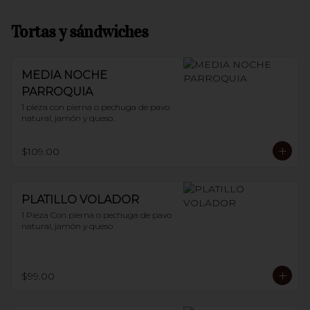
Tortas y sándwiches
MEDIA NOCHE
PARROQUIA
1 pieza con pierna o pechuga de pavo 
natural, jamón y queso.
$109.00
PLATILLO VOLADOR
1 Pieza Con pierna o pechuga de pavo 
natural, jamón y queso
$99.00