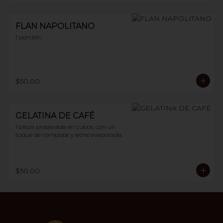
FLAN NAPOLITANO
1 porción.
$50.00
GELATINA DE CAFÉ
1 pieza preparada en cubos, con un 
toque de rompope y leche evaporada.
$50.00