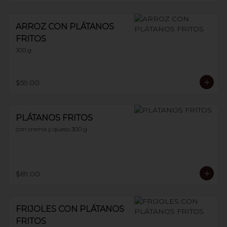
ARROZ CON PLÁTANOS
FRITOS
300 g
$59.00
PLÁTANOS FRITOS
con crema y queso 300 g
$69.00
FRIJOLES CON PLÁTANOS
FRITOS