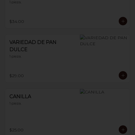
1 pieza.
$34.00
VARIEDAD DE PAN
DULCE
1 pieza.
$29.00
CANILLA
1 pieza.
$25.00