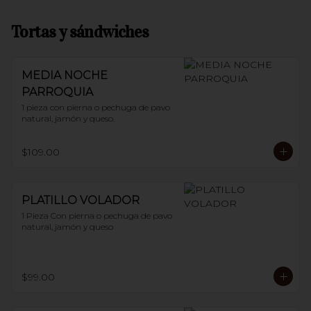
Tortas y sándwiches
MEDIA NOCHE
PARROQUIA
1 pieza con pierna o pechuga de pavo 
natural, jamón y queso.
$109.00
PLATILLO VOLADOR
1 Pieza Con pierna o pechuga de pavo 
natural, jamón y queso
$99.00