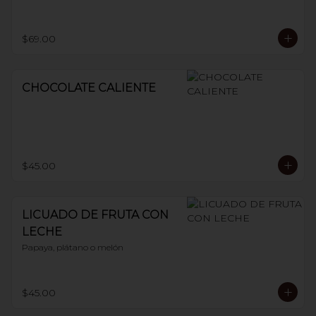
$69.00
CHOCOLATE CALIENTE
$45.00
LICUADO DE FRUTA CON
LECHE
Papaya, plátano o melón
$45.00