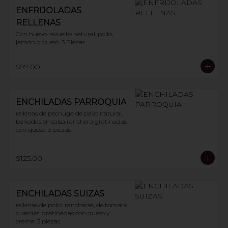
ENFRIJOLADAS
RELLENAS
Con huevo revuelto natural, pollo, 
jamón o queso. 3 Piezas
$99.00
ENCHILADAS PARROQUIA
rellenas de pechuga de pavo natural, 
bañadas en salsa ranchera gratinadas 
con queso. 3 piezas
$125.00
ENCHILADAS SUIZAS
rellenas de pollo, rancheras, de tomate 
o verdes, gratinadas con queso y 
crema. 3 piezas