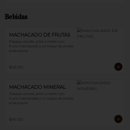
Bebidas
MACHACADO DE FRUTAS
Papaya, sandía, piña o melón con 
fruta machacada y un toque de jarabe 
endulzante
$42.00
MACHACADO MINERAL
Papaya, sandía, piña o melón con 
fruta machacada y un toque de jarabe 
endulzante
$49.00