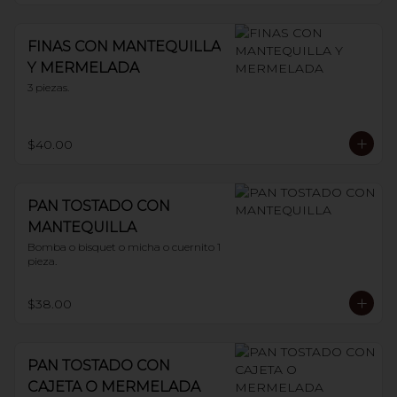
FINAS CON MANTEQUILLA
Y MERMELADA
3 piezas.
$40.00
PAN TOSTADO CON
MANTEQUILLA
Bomba o bisquet o micha o cuernito 1 
pieza.
$38.00
PAN TOSTADO CON
CAJETA O MERMELADA