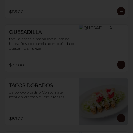
$85.00
QUESADILLA
tortilla hecha a mano con queso de 
hebra, fresco o panela acompañada de 
guacamole. 1 pieza
$70.00
TACOS DORADOS
de pollo o picadillo. Con tomate, 
lechuga, crema y queso. 3 Piezas
$85.00