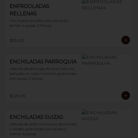
ENFRIJOLADAS
RELLENAS
Con huevo revuelto natural, pollo, 
jamón o queso. 3 Piezas
$99.00
ENCHILADAS PARROQUIA
rellenas de pechuga de pavo natural, 
bañadas en salsa ranchera gratinadas 
con queso. 3 piezas
$125.00
ENCHILADAS SUIZAS
rellenas de pollo, rancheras, de tomate 
o verdes, gratinadas con queso y 
crema. 3 piezas