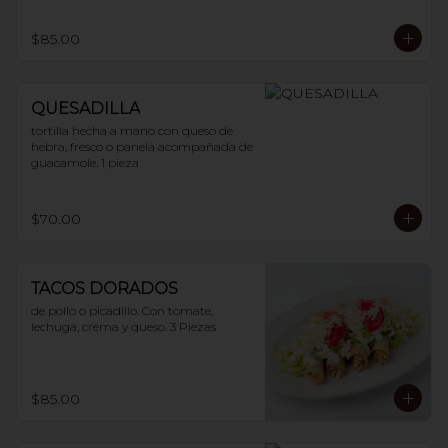
$85.00
QUESADILLA
tortilla hecha a mano con queso de 
hebra, fresco o panela acompañada de 
guacamole. 1 pieza
$70.00
TACOS DORADOS
de pollo o picadillo. Con tomate, 
lechuga, crema y queso. 3 Piezas
$85.00