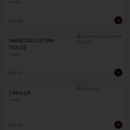
1 pieza.
$34.00
VARIEDAD DE PAN
DULCE
1 pieza.
$29.00
CANILLA
1 pieza.
$25.00