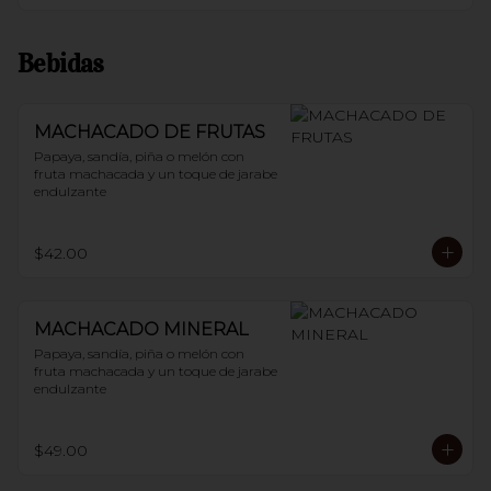
Bebidas
MACHACADO DE FRUTAS
Papaya, sandía, piña o melón con 
fruta machacada y un toque de jarabe 
endulzante
$42.00
MACHACADO MINERAL
Papaya, sandía, piña o melón con 
fruta machacada y un toque de jarabe 
endulzante
$49.00