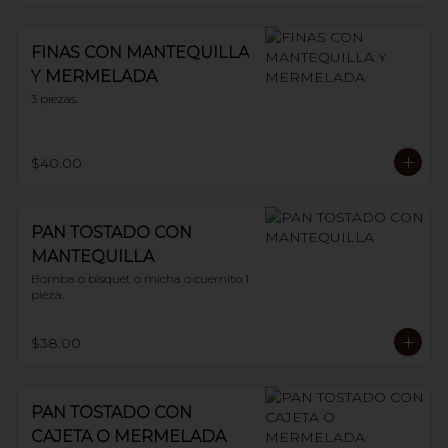
FINAS CON MANTEQUILLA
Y MERMELADA
3 piezas.
$40.00
PAN TOSTADO CON
MANTEQUILLA
Bomba o bisquet o micha o cuernito 1 
pieza.
$38.00
PAN TOSTADO CON
CAJETA O MERMELADA