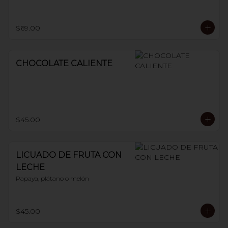
$69.00
CHOCOLATE CALIENTE
$45.00
LICUADO DE FRUTA CON
LECHE
Papaya, plátano o melón
$45.00