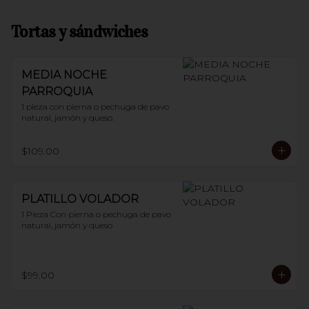
Tortas y sándwiches
MEDIA NOCHE
PARROQUIA
1 pieza con pierna o pechuga de pavo 
natural, jamón y queso.
$109.00
PLATILLO VOLADOR
1 Pieza Con pierna o pechuga de pavo 
natural, jamón y queso
$99.00