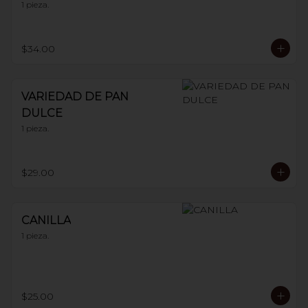
1 pieza.
$34.00
VARIEDAD DE PAN
DULCE
1 pieza.
$29.00
CANILLA
1 pieza.
$25.00