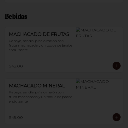
Bebidas
MACHACADO DE FRUTAS
Papaya, sandía, piña o melón con 
fruta machacada y un toque de jarabe 
endulzante
$42.00
MACHACADO MINERAL
Papaya, sandía, piña o melón con 
fruta machacada y un toque de jarabe 
endulzante
$49.00