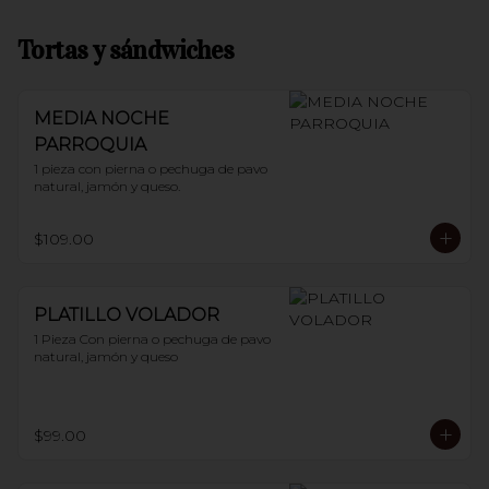
Tortas y sándwiches
MEDIA NOCHE
PARROQUIA
1 pieza con pierna o pechuga de pavo 
natural, jamón y queso.
$109.00
PLATILLO VOLADOR
1 Pieza Con pierna o pechuga de pavo 
natural, jamón y queso
$99.00