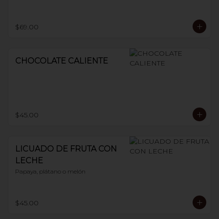
$69.00
CHOCOLATE CALIENTE
$45.00
LICUADO DE FRUTA CON
LECHE
Papaya, plátano o melón
$45.00