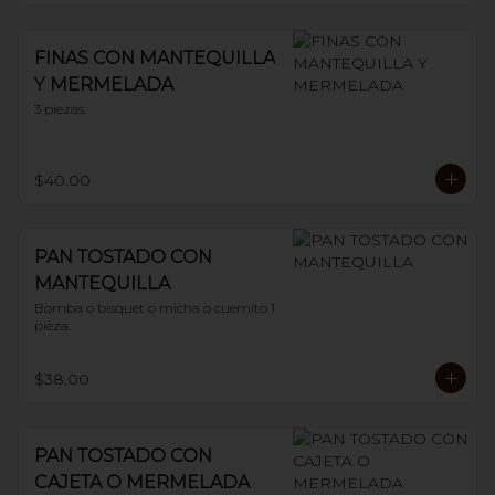
FINAS CON MANTEQUILLA
Y MERMELADA
3 piezas.
$40.00
PAN TOSTADO CON
MANTEQUILLA
Bomba o bisquet o micha o cuernito 1 
pieza.
$38.00
PAN TOSTADO CON
CAJETA O MERMELADA