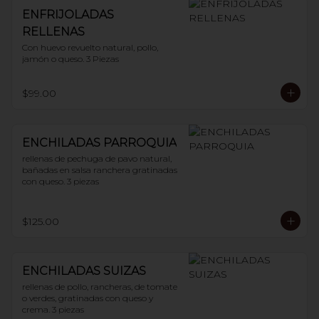
ENFRIJOLADAS
RELLENAS
Con huevo revuelto natural, pollo, 
jamón o queso. 3 Piezas
$99.00
ENCHILADAS PARROQUIA
rellenas de pechuga de pavo natural, 
bañadas en salsa ranchera gratinadas 
con queso. 3 piezas
$125.00
ENCHILADAS SUIZAS
rellenas de pollo, rancheras, de tomate 
o verdes, gratinadas con queso y 
crema. 3 piezas