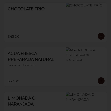
CHOCOLATE FRÍO
$45.00
AGUA FRESCA
PREPARADA NATURAL
Jamaica u horchata
$37.00
LIMONADA O
NARANJADA