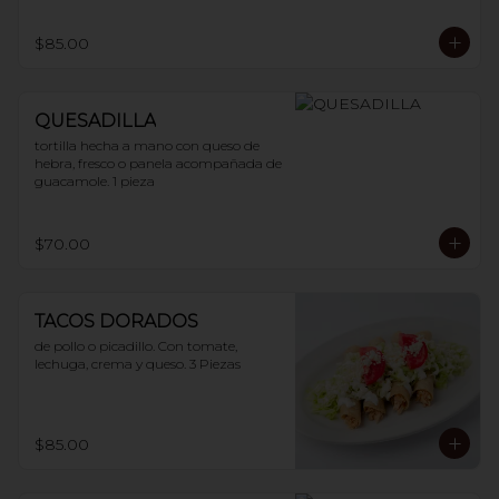
$85.00
QUESADILLA
tortilla hecha a mano con queso de 
hebra, fresco o panela acompañada de 
guacamole. 1 pieza
$70.00
TACOS DORADOS
de pollo o picadillo. Con tomate, 
lechuga, crema y queso. 3 Piezas
$85.00