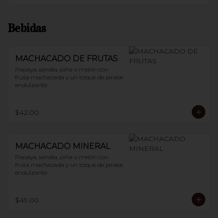
Bebidas
MACHACADO DE FRUTAS
Papaya, sandía, piña o melón con 
fruta machacada y un toque de jarabe 
endulzante
$42.00
MACHACADO MINERAL
Papaya, sandía, piña o melón con 
fruta machacada y un toque de jarabe 
endulzante
$49.00