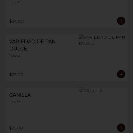
1 pieza.
$34.00
VARIEDAD DE PAN
DULCE
1 pieza.
$29.00
CANILLA
1 pieza.
$25.00