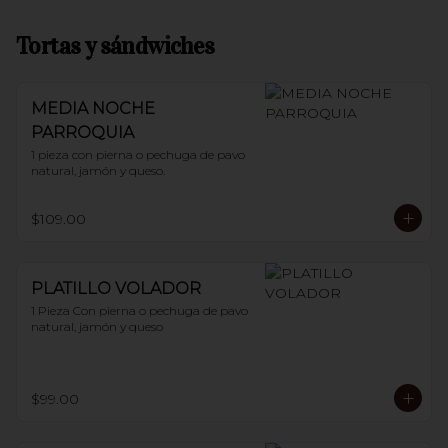
Tortas y sándwiches
MEDIA NOCHE
PARROQUIA
1 pieza con pierna o pechuga de pavo 
natural, jamón y queso.
$109.00
PLATILLO VOLADOR
1 Pieza Con pierna o pechuga de pavo 
natural, jamón y queso
$99.00