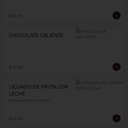
$69.00
CHOCOLATE CALIENTE
$45.00
LICUADO DE FRUTA CON
LECHE
Papaya, plátano o melón
$45.00