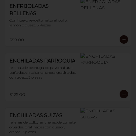
ENFRIJOLADAS
RELLENAS
Con huevo revuelto natural, pollo, 
jamón o queso. 3 Piezas
$99.00
ENCHILADAS PARROQUIA
rellenas de pechuga de pavo natural, 
bañadas en salsa ranchera gratinadas 
con queso. 3 piezas
$125.00
ENCHILADAS SUIZAS
rellenas de pollo, rancheras, de tomate 
o verdes, gratinadas con queso y 
crema. 3 piezas