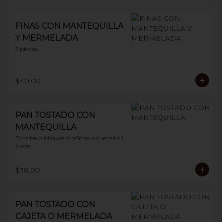
FINAS CON MANTEQUILLA
Y MERMELADA
3 piezas.
$40.00
PAN TOSTADO CON
MANTEQUILLA
Bomba o bisquet o micha o cuernito 1 
pieza.
$38.00
PAN TOSTADO CON
CAJETA O MERMELADA