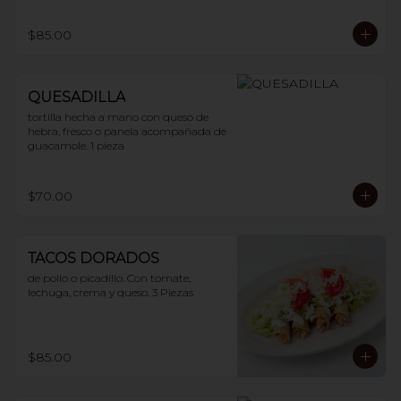
$85.00
QUESADILLA
tortilla hecha a mano con queso de 
hebra, fresco o panela acompañada de 
guacamole. 1 pieza
$70.00
TACOS DORADOS
de pollo o picadillo. Con tomate, 
lechuga, crema y queso. 3 Piezas
$85.00